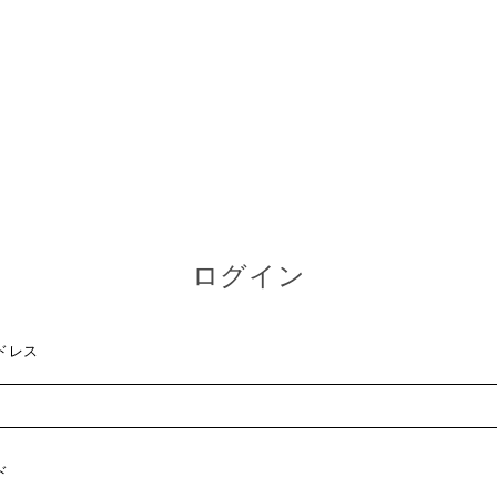
ログイン
ドレス
ド